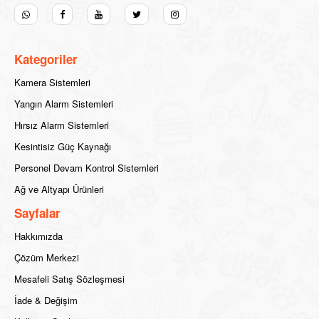
Kategoriler
Kamera Sistemleri
Yangın Alarm Sistemleri
Hırsız Alarm Sistemleri
Kesintisiz Güç Kaynağı
Personel Devam Kontrol Sistemleri
Ağ ve Altyapı Ürünleri
Sayfalar
Hakkımızda
Çözüm Merkezi
Mesafeli Satış Sözleşmesi
İade & Değişim