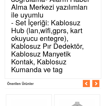
Alma Merkezi yazılımları
ile uyumlu
- Set İçeriği: Kablosuz
Hub (lan,wifi,gprs, kart
okuyucu entegre),
Kablosuz Pır Dedektör,
Kablosuz Manyetik
Kontak, Kablosuz
Kumanda ve tag
Önerilen Ürünler